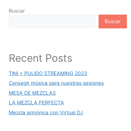
Buscar
Buscar
Recent Posts
TINI + PULIDO STREAMING 2023
Consegir música para nuestras sesiones
MESA DE MEZCLAS
LA MEZCLA PERFECTA
Mezcla armónica con Virtual DJ