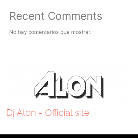
Recent Comments
No hay comentarios que mostrar.
Dj Alon - Official site