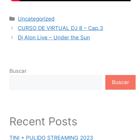
Uncategorized
CURSO DE VIRTUAL DJ 8 – Cap.3
Dj Alon Live – Under the Sun
Buscar
Buscar
Recent Posts
TINI + PULIDO STREAMING 2023