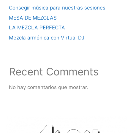
Consegir música para nuestras sesiones
MESA DE MEZCLAS
LA MEZCLA PERFECTA
Mezcla armónica con Virtual DJ
Recent Comments
No hay comentarios que mostrar.