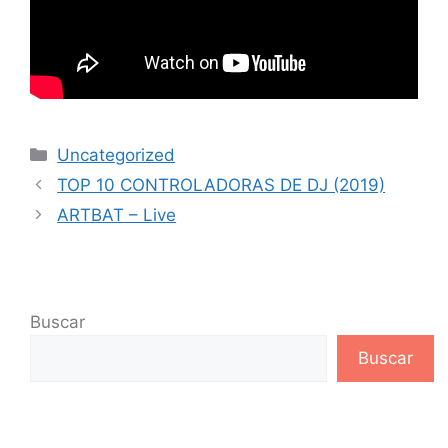
Uncategorized
TOP 10 CONTROLADORAS DE DJ (2019)
ARTBAT – Live
Buscar
Buscar