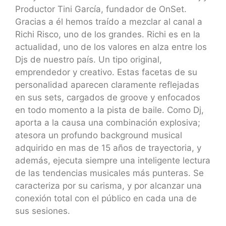
Productor Tini García, fundador de OnSet.
Gracias a él hemos traído a mezclar al canal a
Richi Risco, uno de los grandes. Richi es en la
actualidad, uno de los valores en alza entre los
Djs de nuestro país. Un tipo original,
emprendedor y creativo. Estas facetas de su
personalidad aparecen claramente reflejadas
en sus sets, cargados de groove y enfocados
en todo momento a la pista de baile. Como Dj,
aporta a la causa una combinación explosiva;
atesora un profundo background musical
adquirido en mas de 15 años de trayectoria, y
además, ejecuta siempre una inteligente lectura
de las tendencias musicales más punteras. Se
caracteriza por su carisma, y por alcanzar una
conexión total con el público en cada una de
sus sesiones.