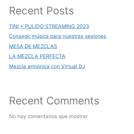
Recent Posts
TINI + PULIDO STREAMING 2023
Consegir música para nuestras sesiones
MESA DE MEZCLAS
LA MEZCLA PERFECTA
Mezcla armónica con Virtual DJ
Recent Comments
No hay comentarios que mostrar.