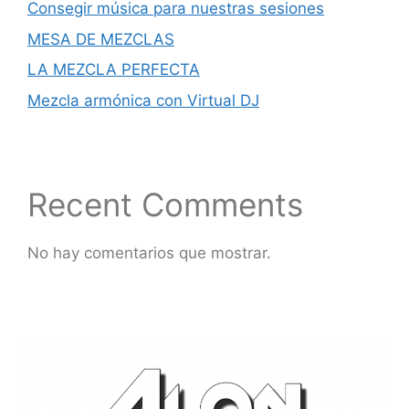
Consegir música para nuestras sesiones
MESA DE MEZCLAS
LA MEZCLA PERFECTA
Mezcla armónica con Virtual DJ
Recent Comments
No hay comentarios que mostrar.