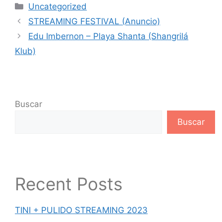
Uncategorized
STREAMING FESTIVAL (Anuncio)
Edu Imbernon – Playa Shanta (Shangrilá
Klub)
Buscar
Buscar
Recent Posts
TINI + PULIDO STREAMING 2023