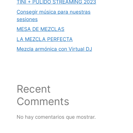
TINI + PULIDO STREAMING 2023
Consegir música para nuestras
sesiones
MESA DE MEZCLAS
LA MEZCLA PERFECTA
Mezcla armónica con Virtual DJ
Recent
Comments
No hay comentarios que mostrar.